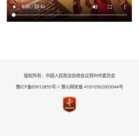
版权所有：中国人民政治协商会议郑州市委员会
豫ICP备05012855号-1 豫公网安备 41010502003044号