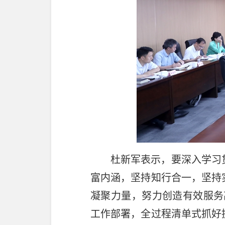
杜新军表示，要深入学习
富内涵，坚持知行合一，坚持
凝聚力量，努力创造有效服务高
工作部署，全过程清单式抓好