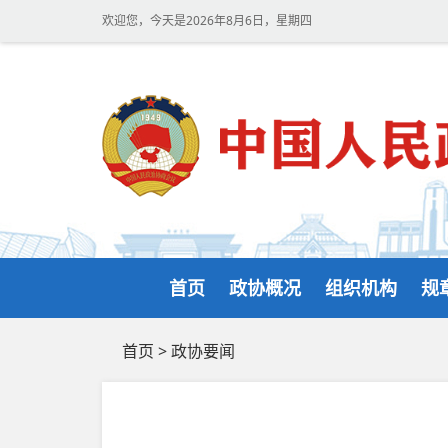
欢迎您，今天是2026年8月6日，星期四
首页
政协概况
组织机构
规
首页
>
政协要闻