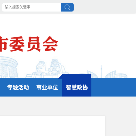
专题活动
事业单位
智慧政协