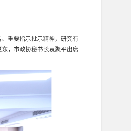
话、重要指示批示精神，研究有
惠东，市政协秘书长袁聚平出席