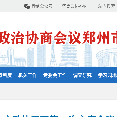
站内搜索
微信公众号
河南政协APP
章制度
机关工作
专委会工作
调查研究
学习园地