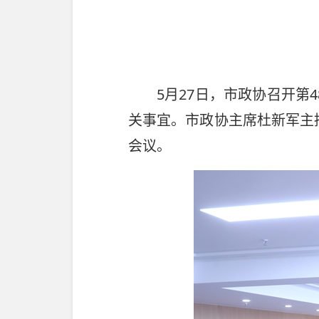
5月27日，市政协召开
关事宜。市政协主席杜新军主
会议。