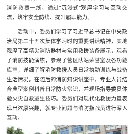
消防救援一线，通过“沉浸式”观摩学习与互动交
流，筑牢安全防线、提升履职能力。
活动中，委员们学习了习近平总书记在中央政
治局第二十五次集体学习时的重要讲话精神，实地
观摩了高精尖消防器材与常用救援装备展示，观看
了消防技能演练，参观了营区队站荣誉室及各功能
库室，详细了解消防救援人员日常执勤训练与战备
生活情况。在随后的消防知识讲座中，专业人员结
合典型案例科普日常防火常识，并现场指导委员体
验火灾自救逃生技巧。委员们对现代化救援力量表
现出浓厚兴趣，就专业问题与消防指战员进行深入
互动。