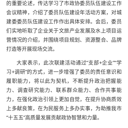
的重要论述，传达学习了市政协委员队伍建设工作
会议精神，介绍了委员队伍建设年活动方案，对城
建委委员队伍建设工作作出具体安排。会后，委员
们实地听取了企业关于文旅产业发展及水上项目运
营情况的介绍，并围绕项目规划、资源整合、品牌
打造等开展现场交流。
大家表示，此次联建活动通过“支部+企业”“学
习+调研”的方式，进一步增强了委员的责任意识和
履职能力，将以此为契机，不断提升政治把握能
力、调查研究能力、联系群众能力、合作共事能
力，在强化政治引领上更加自觉，在提升协商质效
上多献良策，在为民服务上多办实事，为助推我市
“十五五”高质量发展贡献政协智慧和力量。