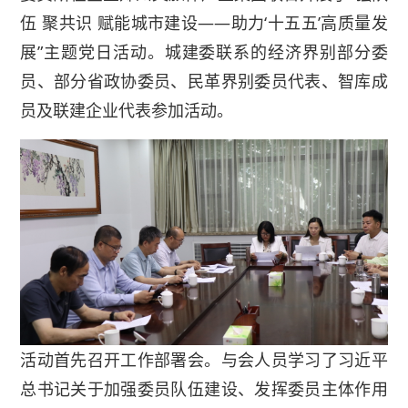
伍 聚共识 赋能城市建设——助力‘十五五’高质量发
展”主题党日活动。城建委联系的经济界别部分委
员、部分省政协委员、民革界别委员代表、智库成
员及联建企业代表参加活动。
活动首先召开工作部署会。与会人员学习了习近平
总书记关于加强委员队伍建设、发挥委员主体作用