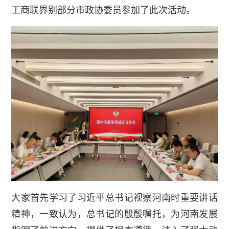
工商联界别部分市政协委员参加了此次活动。
大家首先学习了习近平总书记视察河南时重要讲话
精神，一致认为，总书记的殷殷嘱托，为河南发展