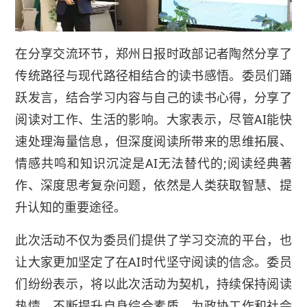
在分享交流环节，郑州日报时政部记者陶然分享了
传统路径与现代路径相结合的读书感悟。委员们踊
跃发言，结合学习内容与自己的读书心得，分享了
阅读对工作、生活的影响。大家表示，尽管AI能快
速处理海量信息，但深度阅读所带来的思维拓展、
情感共鸣和知识沉淀是AI无法替代的;阅读经典著
作、深度思考复杂问题，依然是人类获取智慧、提
升认知的重要途径。
此次活动不仅为委员们提供了学习交流的平台，也
让大家更加坚定了在AI时代坚守阅读的信念。委员
们纷纷表示，将以此次活动为契机，持续保持阅读
热情，不断提升自身综合素质，为政协工作和社会