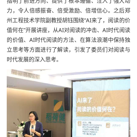
指明了前进方向、提供了根本遵循、注入了强大动
力，令人倍感振奋、倍受激励、倍增信心。之后郑
州工程技术学院副教授胡钰围绕“AI来了，阅读的价
值何在”开展讲座，从AI对阅读的冲击、AI时代阅读
的价值、AI时代阅读的方法、在算法浪潮中保持独
立思考等方面进行了解读，引发了委员们对阅读与
时代发展的深入思考。