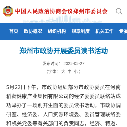
首页
政协概况
组织机构
规章制度
机关工作
专
郑州市政协开展委员读书活动
发布时间：
2025-05-27
【字体：
大
中
小
】
5月22日下午，市政协组织部分市政协委员在河南
稻荷健康产业集团有限公司的经济委委员联络站成
功举办了一场别开生面的委员读书活动。市政协调
研室、经济委、人口资源环境委、委员管理联络委
和机关党委等有关部门的负责同志，经济、特邀、