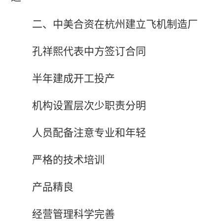
二、中美合资在杭州建立飞机制造厂
孔祥熙代表中方签订合同
半年建成开工投产
机构设置层次少职责分明
人员配备注意专业和年轻
严格的技术培训
产品精良
经营管理科学完善