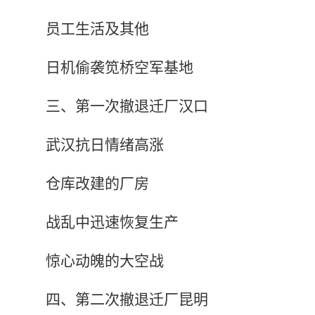
员工生活及其他
日机偷袭笕桥空军基地
三、第一次撤退迁厂汉口
武汉抗日情绪高涨
仓库改建的厂房
战乱中迅速恢复生产
惊心动魄的大空战
四、第二次撤退迁厂昆明