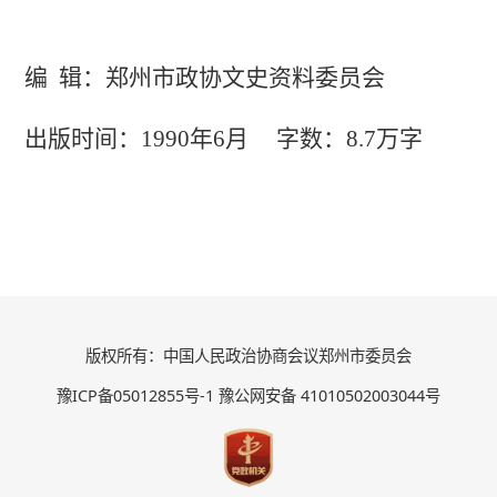
编 辑：郑州市政协文史资料委员会
出版时间：1990年6月 字数：8.7万字
版权所有：中国人民政治协商会议郑州市委员会
豫ICP备05012855号-1 豫公网安备 41010502003044号