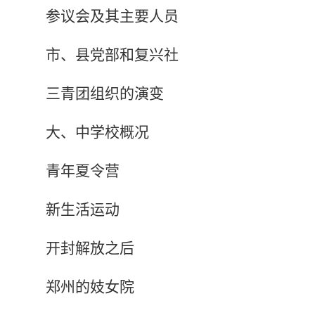
参议会及其主要人员
市、县党部和复兴社
三青团组织的演变
大、中学校概况
青年夏令营
新生活运动
开封解放之后
郑州的妓女院