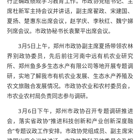
行正确政绩观学习教育工作。市政协党组书记、主
席杜新军主持会议并讲话，副主席翟政、宋建国、
夏扬、楚惠东出席会议，赵学庆、李秋红、魏宁娣
列席会议。市政协秘书长袁聚平出席会议。
3月5日上午，郑州市政协副主席夏扬带领农林
界别政协委员，先后前往河南中远有机农业研究
所、郑州鱼多多生态水产有限公司等地开展专题调
研，实地了解我市有机农业发展、生态水产养殖及
农文旅融合发展情况。市政协农业和农村委员会，
市农业农村局负责同志参与调研。
3月6日下午，郑州市政协召开专题调研推进
会，落实省政协“推进科技创新和产业创新深度融
合”专题议政工作安排。市政协党组成员、副主席宋