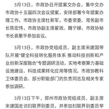
3月13日，市政协召开提案交办会，集中交办
市政协十五届四次会议提案，安排部署今年提案办
理工作。市政协主席杜新军，市委常委、常务副市
长陈宏伟，市政协副主席翟政、魏宁娣，市政协秘
书长袁聚平参加会议。
3月13日，市政协党组成员、副主席宋建国带
队开展“健全科技转化服务体系 推动科技创新和产
业创新深度融合”专题调研活动，实地考察算力基础
设施建设、科技成果转化应用等情况。市政协教科
卫体委员会、部分职能部门的负责同志及相关专家
参加调研。
3月13日下午，郑州市政协党组成员、副主席
宋建国走访妇联界别委员，并参加妇联界别委员举