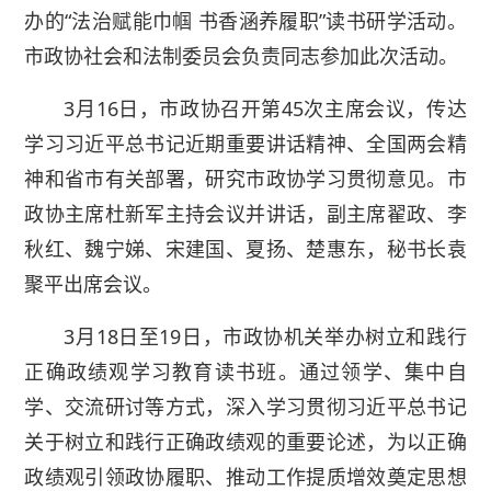
办的“法治赋能巾帼 书香涵养履职”读书研学活动。
市政协社会和法制委员会负责同志参加此次活动。
3月16日，市政协召开第45次主席会议，传达
学习习近平总书记近期重要讲话精神、全国两会精
神和省市有关部署，研究市政协学习贯彻意见。市
政协主席杜新军主持会议并讲话，副主席翟政、李
秋红、魏宁娣、宋建国、夏扬、楚惠东，秘书长袁
聚平出席会议。
3月18日至19日，市政协机关举办树立和践行
正确政绩观学习教育读书班。通过领学、集中自
学、交流研讨等方式，深入学习贯彻习近平总书记
关于树立和践行正确政绩观的重要论述，为以正确
政绩观引领政协履职、推动工作提质增效奠定思想