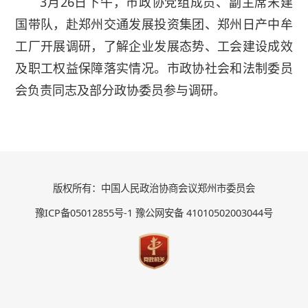
3月26日下午，市政协党组成员、副主席宋建
国带队，赴郑州交通发展投资集团、郑州日产中牟
工厂开展调研，了解企业发展态势、工会建设成效
及职工权益保障落实情况。市政协社会和法制委员
会负责同志及部分政协委员参与调研。
版权所有：中国人民政治协商会议郑州市委员会
豫ICP备05012855号-1 豫公网安备 41010502003044号