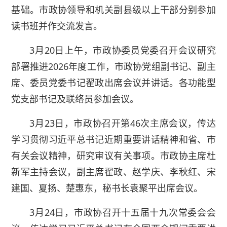
基础。市政协领导和机关副县级以上干部分别参加
读书班并作交流发言。
3月20日上午，市政协委员党委召开会议研究
部署推进2026年度工作，市政协党组副书记、副主
席、委员党委书记翟政出席会议并讲话。各功能型
党支部书记及联络员参加会议。
3月23日，市政协召开第46次主席会议，传达
学习贯彻习近平总书记近期重要讲话精神和省、市
有关会议精神，研究审议有关事项。市政协主席杜
新军主持会议，副主席翟政、赵学庆、李秋红、宋
建国、夏扬、楚惠东，秘书长袁聚平出席会议。
3月24日，市政协召开十五届十九次常委会会