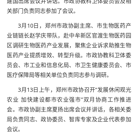
建国出席会议并讲话。市政协教科卫体委员会及相
关部门负责同志参加了会议。
3月10日，郑州市政协副主席、市生物医药产
业链链长赵学庆带队，赴中牟新区官渡生物医药园
区调研生物医药产业发展，聚焦企业诉求助推生物
医药产业提质增效、转型升级。市政协教科卫体委
员会、市工业和信息化局、市卫生健康委员会、市
医疗保障局等相关单位负责同志参与调研。
3月13日上午，郑州市政协召开“发展休闲观光
农业 加快建设都市农业强市”双月协商工作推进
会。市政协副主席夏扬出席会议并讲话，各相关委
局负责同志、政协委员、智库专家及企业代表参加
会议。