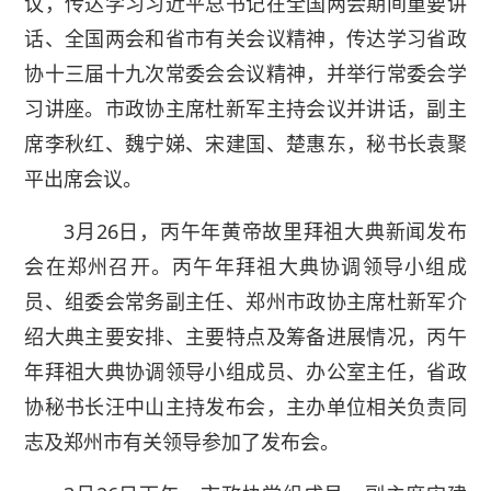
议，传达学习习近平总书记在全国两会期间重要讲
话、全国两会和省市有关会议精神，传达学习省政
协十三届十九次常委会会议精神，并举行常委会学
习讲座。市政协主席杜新军主持会议并讲话，副主
席李秋红、魏宁娣、宋建国、楚惠东，秘书长袁聚
平出席会议。
3月26日，丙午年黄帝故里拜祖大典新闻发布
会在郑州召开。丙午年拜祖大典协调领导小组成
员、组委会常务副主任、郑州市政协主席杜新军介
绍大典主要安排、主要特点及筹备进展情况，丙午
年拜祖大典协调领导小组成员、办公室主任，省政
协秘书长汪中山主持发布会，主办单位相关负责同
志及郑州市有关领导参加了发布会。