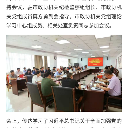
持会议，驻市政协机关纪检监察组组长、市政协机
关党组成员莫方勇到会指导。市政协机关党组理论
学习中心组成员、相关处室负责同志参加会议。
会上，传达学习了习近平总书记关于全面加强党的