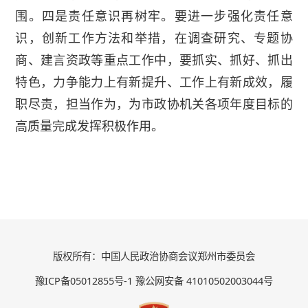
围。四是责任意识再树牢。要进一步强化责任意
识，创新工作方法和举措，在调查研究、专题协
商、建言资政等重点工作中，要抓实、抓好、抓出
特色，力争能力上有新提升、工作上有新成效，履
职尽责，担当作为，为市政协机关各项年度目标的
高质量完成发挥积极作用。
版权所有：中国人民政治协商会议郑州市委员会
豫ICP备05012855号-1 豫公网安备 41010502003044号